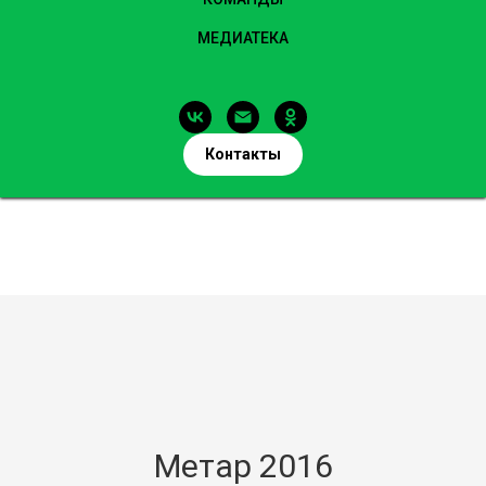
МЕДИАТЕКА
Контакты
Метар 2016