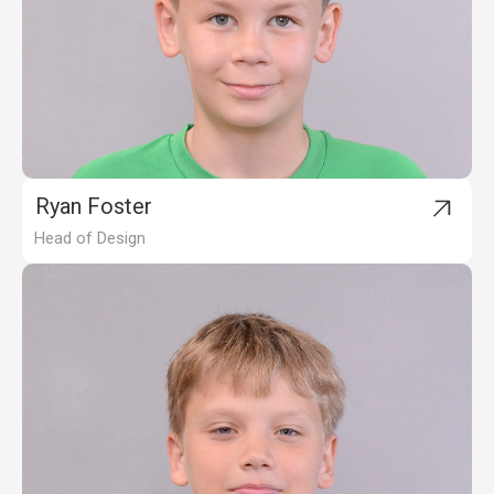
Ryan Foster
Head of Design