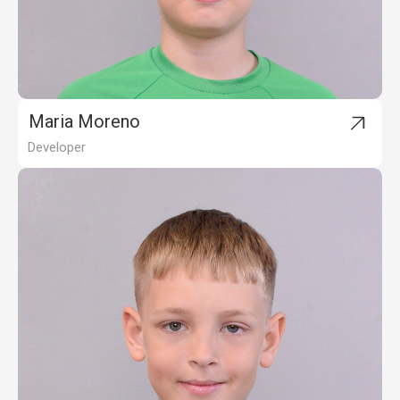
Maria Moreno
Developer