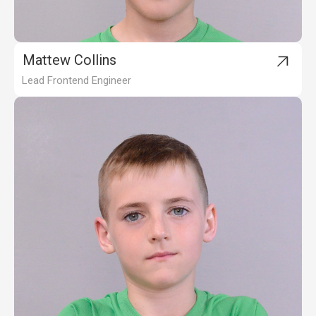
Mattew Collins
Lead Frontend Engineer