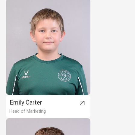
Emily Carter
Head of Marketing