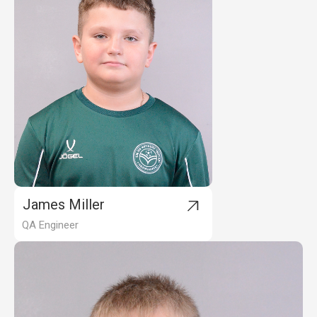
James Miller
QA Engineer