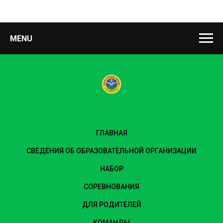
MENU
ГЛАВНАЯ
СВЕДЕНИЯ ОБ ОБРАЗОВАТЕЛЬНОЙ ОРГАНИЗАЦИИ
НАБОР
СОРЕВНОВАНИЯ
ДЛЯ РОДИТЕЛЕЙ
КОМАНДЫ