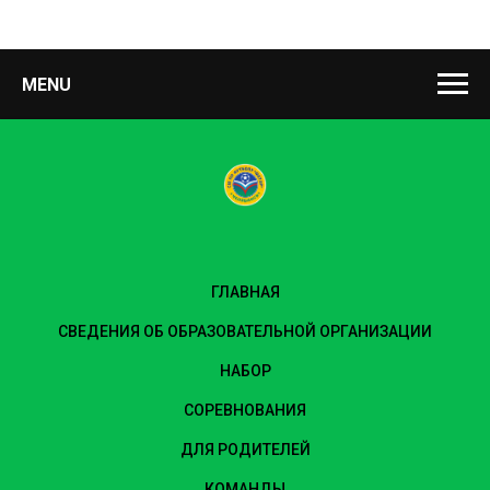
MENU
ГЛАВНАЯ
СВЕДЕНИЯ ОБ ОБРАЗОВАТЕЛЬНОЙ ОРГАНИЗАЦИИ
НАБОР
СОРЕВНОВАНИЯ
ДЛЯ РОДИТЕЛЕЙ
КОМАНДЫ