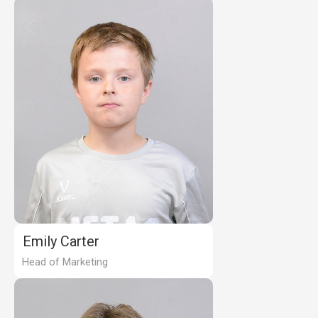
Emily Carter
Head of Marketing