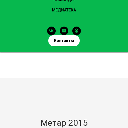
МЕДИАТЕКА
Контакты
Метар 2015