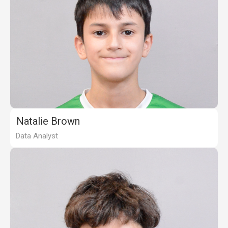
Natalie Brown
Data Analyst