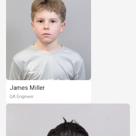
James Miller
QA Engineer