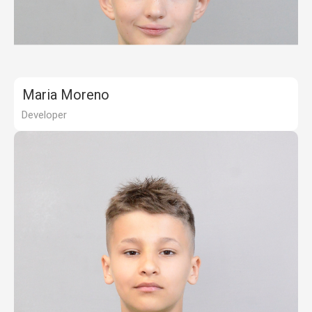
Maria Moreno
Developer