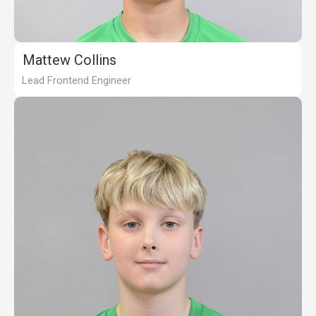
Mattew Collins
Lead Frontend Engineer