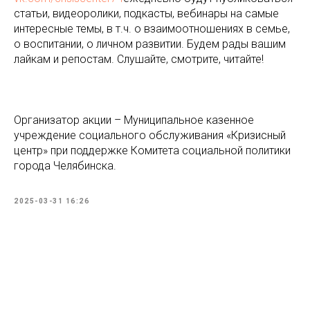
статьи, видеоролики, подкасты, вебинары на самые
интересные темы, в т.ч. о взаимоотношениях в семье,
о воспитании, о личном развитии. Будем рады вашим
лайкам и репостам. Слушайте, смотрите, читайте!
Организатор акции – Муниципальное казенное
учреждение социального обслуживания «Кризисный
центр» при поддержке Комитета социальной политики
города Челябинска.
2025-03-31 16:26