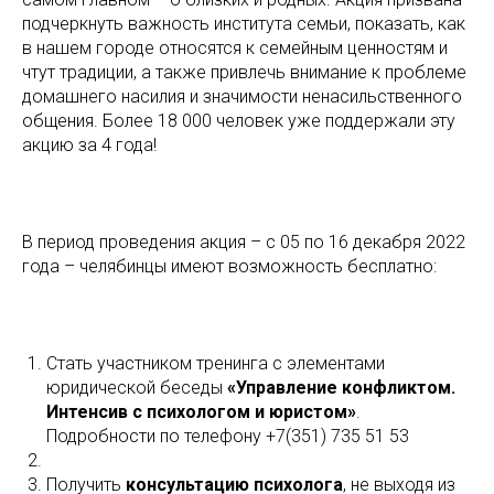
подчеркнуть важность института семьи, показать, как
в нашем городе относятся к семейным ценностям и
чтут традиции, а также привлечь внимание к проблеме
домашнего насилия и значимости ненасильственного
общения. Более 18 000 человек уже поддержали эту
акцию за 4 года!
В период проведения акция – с 05 по 16 декабря 2022
года – челябинцы имеют возможность бесплатно:
Стать участником тренинга с элементами
юридической беседы
«Управление конфликтом.
Интенсив с психологом и юристом»
.
Подробности по телефону +7(351) 735 51 53
Получить
консультацию психолога
, не выходя из